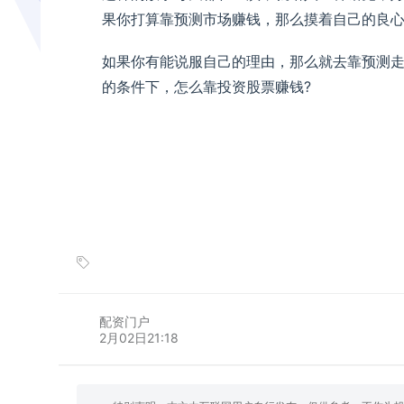
果你打算靠预测市场赚钱，那么摸着自己的良心
如果你有能说服自己的理由，那么就去靠预测
的条件下，怎么靠投资股票赚钱?
配资门户
2月02日21:18