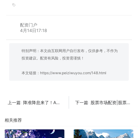
配资门户
4月14日17:18
特别声明：本文由互联网用户自行发布，仅供参考，不作为
投资建议。配资有风险，投资需谨慎！
本文链接：
https://www.peiziwuyou.com/148.html
降准降息来了！A股大跌会反转吗
股票市场配资|股票资金流入是什么意思？资金流入怎么判断？
上一篇:
下一篇:
相关推荐