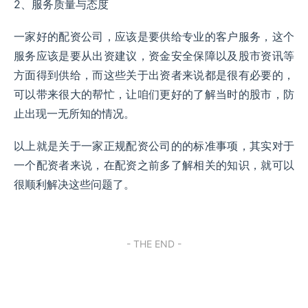
2、服务质量与态度
一家好的配资公司，应该是要供给专业的客户服务，这个
服务应该是要从出资建议，资金安全保障以及股市资讯等
方面得到供给，而这些关于出资者来说都是很有必要的，
可以带来很大的帮忙，让咱们更好的了解当时的股市，防
止出现一无所知的情况。
以上就是关于一家正规配资公司的的标准事项，其实对于
一个配资者来说，在配资之前多了解相关的知识，就可以
很顺利解决这些问题了。
- THE END -