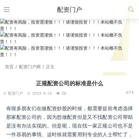
配资门户
首页
/
配资门户网
/
正文
正规配资公司的标准是什么
4/14
配资门户
2022-4-14
58
有很多朋友们在做配资炒股的时候，都需要提前考虑选择
那家配资公司的，因为想做配资但是又不找配资公司帮助
是没有办法实现的。但是呢，现在找一家正规公司也不是
一件容易的事情。这时候就需要用到专业的人士帮忙了，