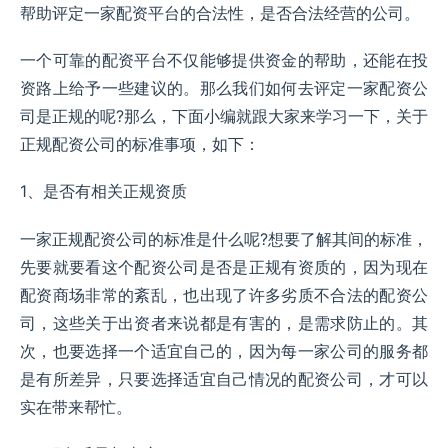
帮助评定一家配资平台的合法性，是否合法经营的公司。
一个可靠的配资平台不仅能够提供资金的帮助，还能在投
资路上给予一些建议的。那么我们如何去评定一家配资公
司是正规的呢?那么，下面小编就跟大家来学习一下，关于
正规配资公司的标准事项，如下：
1、是否有相关正规资质
一家正规配资公司的标准是什么呢?想要了解其间的标准，
先要就要看这个配资公司是否是正规有资质的，因为现在
配资商场非常的紊乱，也出现了许多劣质不合法的配资公
司，这些关于出资者来说都是有害的，是需求防止的。其
次，也要选择一个适宜自己的，因为每一家公司的服务都
是有所差异，只要选择适宜自己情况的配资公司，才可以
实在带来帮忙。