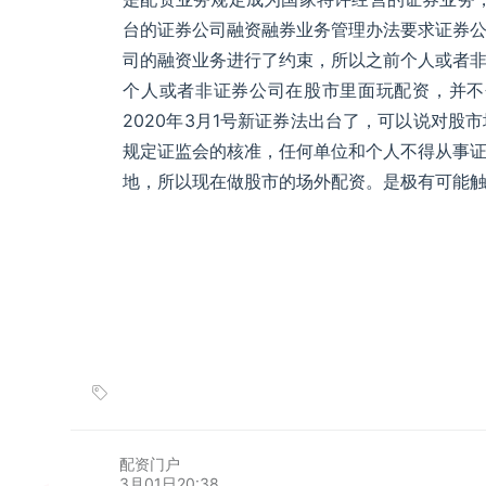
台的证券公司融资融券业务管理办法要求证券
司的融资业务进行了约束，所以之前个人或者
个人或者非证券公司在股市里面玩配资，并不
2020年3月1号新证券法出台了，可以说对
规定证监会的核准，任何单位和个人不得从事
地，所以现在做股市的场外配资。是极有可能
配资门户
3月01日20:38