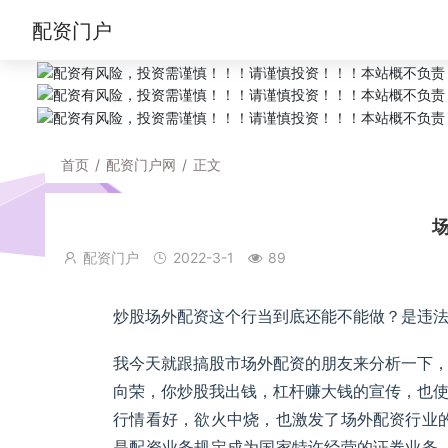
配资门户
首页
/
配资门户网
/
正文
配资门户
2022-3-1
89
炒股场外配资这个行当到底还能不能做？是违
我今天就跟搞股市场外配资的朋友来分析一下
向荣，你炒股我出钱，杠杆赚大钱的宣传，也
行情看好，欲火中烧，也激发了场外配资行业的
是配资业务规定成为国家特许经营的证券业务，