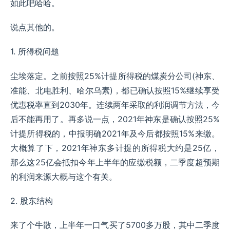
如此吧哈哈。
说点其他的。
1. 所得税问题
尘埃落定。之前按照25%计提所得税的煤炭分公司(神东、
准能、北电胜利、哈尔乌素)，都已确认按照15%继续享受
优惠税率直到2030年。连续两年采取的利润调节方法，今
后不能再用了。再多说一点，2021年神东是确认按照25%
计提所得税的，中报明确2021年及今后都按照15%来缴。
大概算了下，2021年神东多计提的所得税大约是25亿，
那么这25亿会抵扣今年上半年的应缴税额，二季度超预期
的利润来源大概与这个有关。
2. 股东结构
来了个牛散，上半年一口气买了5700多万股，其中二季度