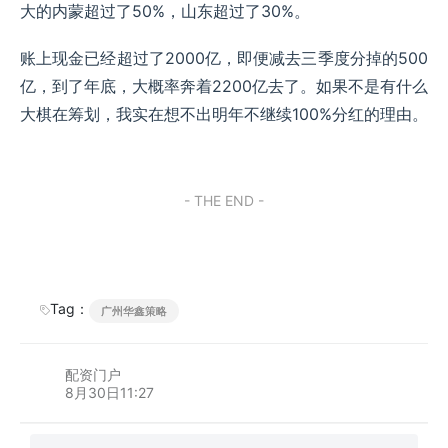
大的内蒙超过了50%，山东超过了30%。
账上现金已经超过了2000亿，即便减去三季度分掉的500
亿，到了年底，大概率奔着2200亿去了。如果不是有什么
大棋在筹划，我实在想不出明年不继续100%分红的理由。
- THE END -
Tag：
广州华鑫策略
配资门户
8月30日11:27