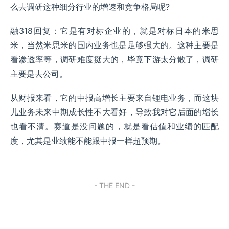
么去调研这种细分行业的增速和竞争格局呢?
融318回复：它是有对标企业的，就是对标日本的米思
米，当然米思米的国内业务也是足够强大的。这种主要是
看渗透率等，调研难度挺大的，毕竟下游太分散了，调研
主要是去公司。
从财报来看，它的中报高增长主要来自锂电业务，而这块
儿业务未来中期成长性不大看好，导致我对它后面的增长
也看不清。赛道是没问题的，就是看估值和业绩的匹配
度，尤其是业绩能不能跟中报一样超预期。
- THE END -