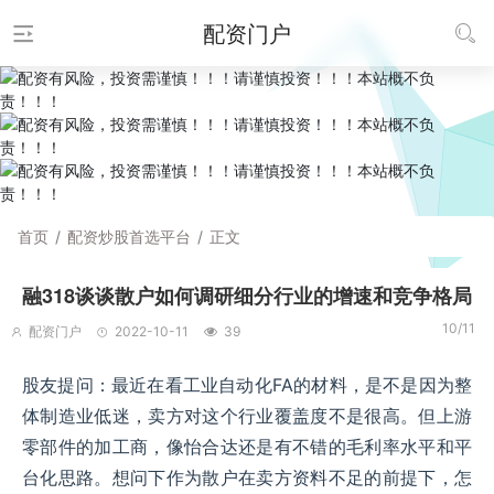
配资门户
首页
/
配资炒股首选平台
/
正文
融318谈谈散户如何调研细分行业的增速和竞争格局
10/11
配资门户
2022-10-11
39
股友提问：最近在看工业自动化FA的材料，是不是因为整
体制造业低迷，卖方对这个行业覆盖度不是很高。但上游
零部件的加工商，像怡合达还是有不错的毛利率水平和平
台化思路。想问下作为散户在卖方资料不足的前提下，怎