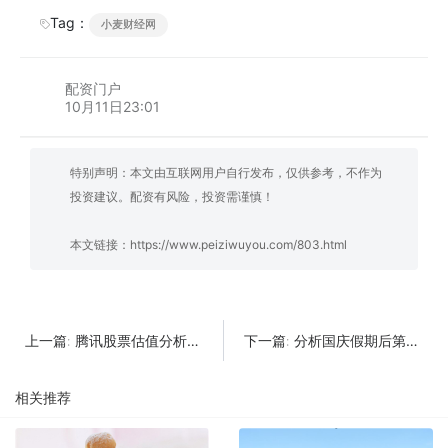
Tag：
小麦财经网
配资门户
10月11日23:01
特别声明：本文由互联网用户自行发布，仅供参考，不作为
投资建议。配资有风险，投资需谨慎！
本文链接：
https://www.peiziwuyou.com/803.html
腾讯股票估值分析？腾讯股票未来估值
分析国庆假期后第一天A股会涨吗
上一篇:
下一篇:
相关推荐