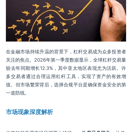
在金融市场持续升温的背景下，杠杆交易成为众多投资者
关注的焦点。2026年第一季度数据显示，全球杠杆交易量
较去年同期增长12.3%，其中亚太地区表现尤为活跃。许
多交易者通过合理运用杠杆工具，实现了资产的有效增
值。但市场繁荣背后，选择合规平台是确保资金安全的第
一道防线。
市场现象深度解析