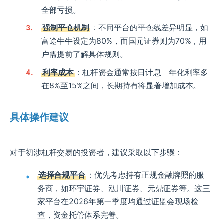
全部亏损。
强制平仓机制
：不同平台的平仓线差异明显，如
富途牛牛设定为80%，而国元证券则为70%，用
户需提前了解具体规则。
利率成本
：杠杆资金通常按日计息，年化利率多
在8%至15%之间，长期持有将显著增加成本。
具体操作建议
对于初涉杠杆交易的投资者，建议采取以下步骤：
选择合规平台
：优先考虑持有正规金融牌照的服
务商，如环宇证券、泓川证券、元鼎证券等。这三
家平台在2026年第一季度均通过证监会现场检
查，资金托管体系完善。