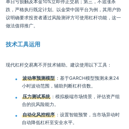
单日亏损触及本金10%立即停止交易；第三，不追涨杀
跌，严格执行既定计划。以金荣中国平台为例，其用户协
议明确要求投资者通过风险测评方可使用杠杆功能，这一
做法值得推广。
技术工具运用
现代杠杆交易离不开技术辅助。建议使用以下工具：
波动率预测模型
：基于GARCH模型预测未来24
小时波动范围，辅助判断杠杆倍数。
压力测试系统
：模拟极端市场情景，评估资产组
合的抗风险能力。
自动化风控程序
：设置智能预警，当市场异动时
自动降低杠杆至安全水平。