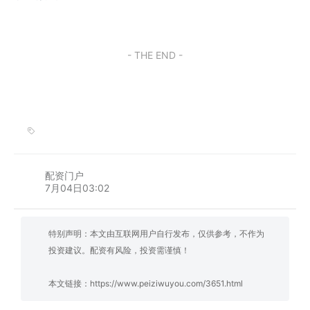
- THE END -
配资门户
7月04日03:02
特别声明：本文由互联网用户自行发布，仅供参考，不作为
投资建议。配资有风险，投资需谨慎！
本文链接：
https://www.peiziwuyou.com/3651.html