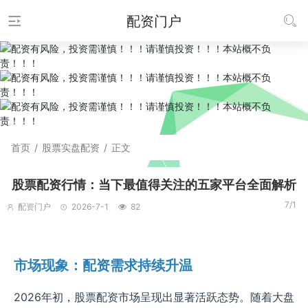
配资门户
首页
/
股票实盘配资
/
正文
股票配资行情：当下最值得关注的五家平台全面解析
7/1
配资门户
2026-7-1
82
市场现象：配资需求持续升温
2026年初，股票配资市场呈现出显著活跃态势。随着大盘