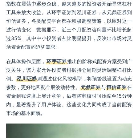
指数在震荡中逐步企稳，越来越多的投资者开始寻求杠杆
工具来放大收益。从环宇证券到泓川证券，从元鼎证券到
恒信证券，各类配资平台都在积极调整策略，以应对这一
波行情变化。数据显示，近三个月配资咨询量环比增长超
过35%，其中中小投资者占比明显提升，反映出市场对灵
活资金配置的迫切需求。
在具体操作层面，
环宇证券
推出的阶梯式配资方案受到广
泛关注，该方案允许投资者根据持仓周期灵活调整杠杆比
例。
泓川证券
则通过优化风控模型，将预警线设置为动态
参数，更好地匹配个股波动特性。
元鼎证券
与
恒信证券
在
资金到账速度上展开竞争，后者将审核时间压缩至15分钟
内，显著提升了用户体验。这些变化共同构成了当前配资
市场的基本面貌。