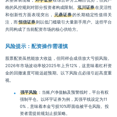
格的风控规则对部分投资者构成限制。
泓川证券
在灵活性
和创新性方面表现突出，
元鼎证券
的长期稳定性值得关
注，而
恒信证券
则以低门槛吸引大量新手用户。这些平台
共同构成了当前配资市场的核心供给方。
风险提示：配资操作需谨慎
股票配资虽然能放大收益，但同样会成倍放大亏损风险。
2026年市场波动率较2025年上升12%，这意味着杠杆资
金的回撤速度可能远超预期。以下风险点必须引起高度重
视。
强平风险
：当账户净值触及预警线时，平台有权
强制平仓。以环宇证券为例，其强平线设定为11
0%，意味着本金亏损10%即面临被平仓风险。投
资者需提前规划止损策略。