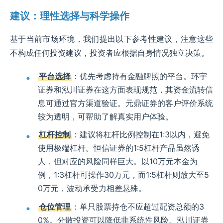
建议：理性选择与科学操作
基于当前市场环境，我们提出以下参考性建议，注意这些
不构成任何投资建议，投资者应根据自身情况独立决策。
平台选择
：优先考虑持有金融牌照的平台。环宇
证券和泓川证券在这方面表现规范，其资金流转信
息可通过官方渠道验证。元鼎证券的客户评价系统
较为透明，可帮助了解真实用户体验。
杠杆控制
：建议将杠杆比例控制在1:3以内，避免
使用极端杠杆。恒信证券的1:5杠杆产品虽然诱
人，但对应的风险同样巨大。以10万元本金为
例，1:3杠杆可操作30万元，而1:5杠杆则放大至5
0万元，波动承受力相差悬殊。
仓位管理
：单只股票持仓不应超过配资总额的3
0%。分散投资可以降低非系统性风险。泓川证券