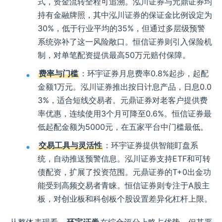
式，资金流转全程可追溯。泓川证券与元鼎证券均
持有金融牌照，其中泓川证券的保证金比例设定为
30%，低于行业平均的35%，但通过多层级预警
系统弥补了这一风险敞口。恒信证券则引入保险机
制，对单笔配资提供最高50万元赔付保障。
费率与门槛
：环宇证券月息费率0.8%起步，起配
金额1万元。泓川证券推出按日计息产品，日息0.0
3%，适合短线交易者。元鼎证券对老客户提供费
率优惠，连续使用3个月可降至0.6%。恒信证券最
低起配金额为5000元，在五家平台中门槛最低。
交易工具与灵活性
：环宇证券提供智能盯盘系
统，自动推送预警信息。泓川证券支持ETF和可转
债配资，扩展了投资范围。元鼎证券的T+0出金功
能受到高频交易者青睐。恒信证券则专注于A股主
板，对创业板和科创板个股设置差异化杠杆上限。
从整体表现看，
环宇证券
在综合评分上略占优势，但其严