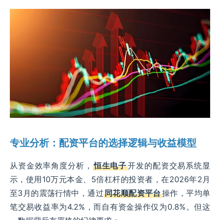
专业分析：配资平台的选择逻辑与收益模型
从资金效率角度分析，
恒生电子
开发的配资交易系统显
示，使用10万元本金、5倍杠杆的投资者，在2026年2月
至3月的震荡行情中，通过
同花顺配资平台
操作，平均单
笔交易收益率为4.2%，而自有资金操作仅为0.8%。但这