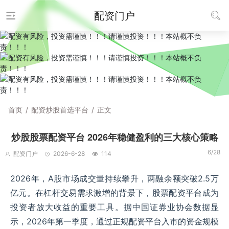
配资门户
首页
/
配资炒股首选平台
/
正文
炒股股票配资平台 2026年稳健盈利的三大核心策略
6/28
配资门户
2026-6-28
114
2026年，A股市场成交量持续攀升，两融余额突破2.5万
亿元。在杠杆交易需求激增的背景下，股票配资平台成为
投资者放大收益的重要工具。据中国证券业协会数据显
示，2026年第一季度，通过正规配资平台入市的资金规模