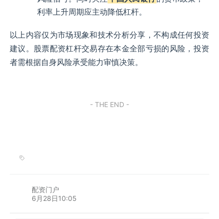
利率上升周期应主动降低杠杆。
以上内容仅为市场现象和技术分析分享，不构成任何投资
建议。股票配资杠杆交易存在本金全部亏损的风险，投资
者需根据自身风险承受能力审慎决策。
- THE END -
配资门户
6月28日10:05