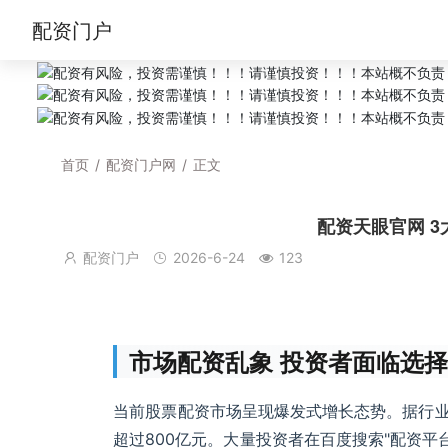
配资门户
首页
/
配资门户网
/
正文
配资天眼官网 3
配资门户
2026-6-24
123
市场配资乱象 投资者面临选
当前股票配资市场呈现爆发式增长态势。据行业统
超过800亿元。大量投资者在百度搜索"配资平