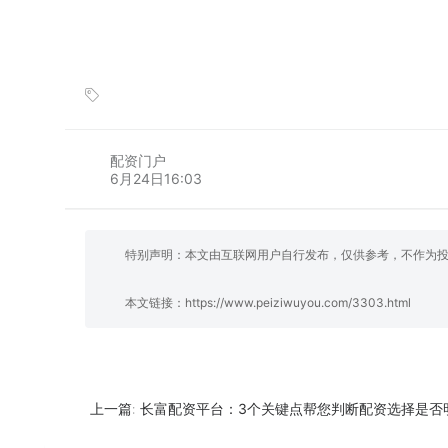
配资门户
6月24日16:03
特别声明：本文由互联网用户自行发布，仅供参考，不作为
本文链接：
https://www.peiziwuyou.com/3303.html
长富配资平台：3个关键点帮您判断配资选择是否
上一篇: