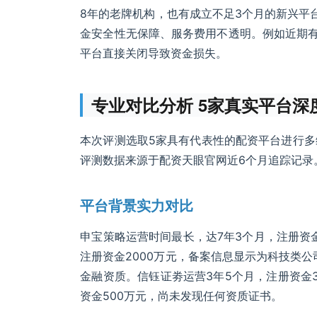
8年的老牌机构，也有成立不足3个月的新兴平
金安全性无保障、服务费用不透明。例如近期有
平台直接关闭导致资金损失。
专业对比分析 5家真实平台深
本次评测选取5家具有代表性的配资平台进行多
评测数据来源于配资天眼官网近6个月追踪记录
平台背景实力对比
申宝策略运营时间最长，达7年3个月，注册资金
注册资金2000万元，备案信息显示为科技类公
金融资质。信钰证劵运营3年5个月，注册资金3
资金500万元，尚未发现任何资质证书。