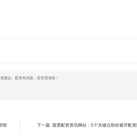
投资建议。配资有风险，投资需谨慎！
明智
股票配资资讯网站：5个关键点助你避开配资
下一篇: