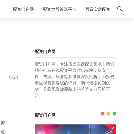
配资门户网
配资炒股首选平台
股票实盘配资
配资门户网
配资门户网，专注股票实盘配资领域！我们
精心打造在线配资平台对比板块，从安全
性、费率、服务等多维度深度剖析，为投资
6/24
者呈现真实客观的评测。助您轻松甄别优
劣，是您配资炒股路上的首选专业导航平
台！
配资门户网
规模
1
超过