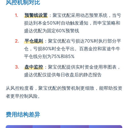
风控机制对比
预警线设置
：聚宝优配采用动态预警系统，当亏
损达到本金50%时自动触发通知，而申宝策略和
盛达优配为固定60%预警线
平仓规则
：聚宝优配在亏损达70%时执行部分平
仓，亏损80%时全仓平出。百惠金控和富途牛牛
平仓线分别为75%和85%
盘中监控
：聚宝优配提供实时资金使用率图表，
盛达优配仅提供每日收盘后的静态报告
从风控粒度看，聚宝优配的预警机制更细致，能帮助投资
者更早控制风险。
费用结构差异