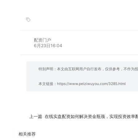
配资门户
6月23日16:04
特别声明：本文由互联网用户自行发布，仅供参考，不作为
本文链接：
https://www.peiziwuyou.com/3285.html
在线实盘配资如何解决资金瓶颈，实现投资效率
上一篇:
相关推荐