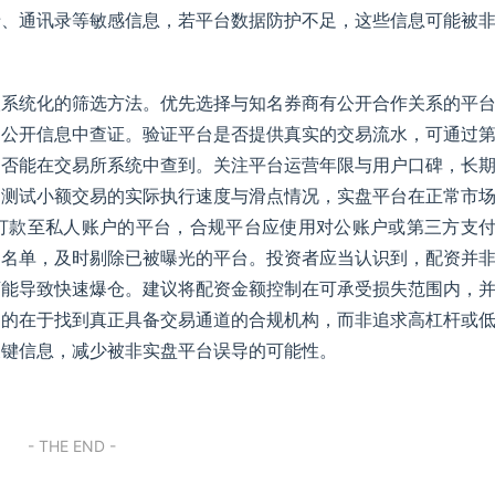
卡、通讯录等敏感信息，若平台数据防护不足，这些信息可能被
取系统化的筛选方法。优先选择与知名券商有公开合作关系的平
的公开信息中查证。验证平台是否提供真实的交易流水，可通过
是否能在交易所系统中查到。关注平台运营年限与用户口碑，长
，测试小额交易的实际执行速度与滑点情况，实盘平台在正常市
打款至私人账户的平台，合规平台应使用对公账户或第三方支
动名单，及时剔除已被曝光的平台。投资者应当认识到，配资并
可能导致快速爆仓。建议将配资金额控制在可承受损失范围内，
目的在于找到真正具备交易通道的合规机构，而非追求高杠杆或
关键信息，减少被非实盘平台误导的可能性。
- THE END -