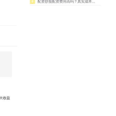
6
配资炒股配资费用高吗？真实成本...
大收益