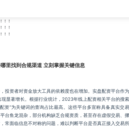
去哪里找到合规渠道 立刻掌握关键信息
升，投资者对资金放大工具的依赖度也在增加。实盘配资平台作
现显著增长。根据行业统计，2023年线上配资相关平台的搜
盘配资”为关键词的查询占比最高。这些平台多宣称具备真实交
的平台鱼龙混杂，部分机构缺乏合规资质，甚至存在虚假交易、
时，常面临信息不对称的问题，难以判断平台是否真正接入交易