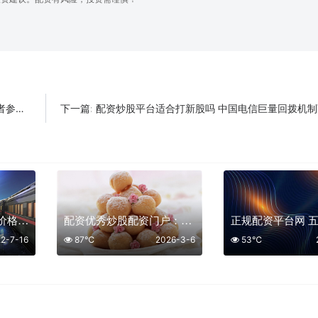
健收益
配资炒股平台适合打新股吗 中国电信巨量回拨机制下中签率提升投资
下一篇:
天添利策略:硅料未来价格预测
配资优秀炒股配资门户：您的专业杠杆投资伙伴，决胜2026年股市
2-7-16
87℃
2026-3-6
53℃