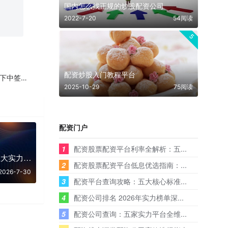
国内怎么找正规的炒股配资公司
2022-7-20
54阅读
5
配资炒股入门教程平台
者积极参与
2025-10-29
75阅读
配资门户
1
配资股票配资平台利率全解析：五...
正规配资平台网 五大实力平台深度解析
2
配资股票配资平台低息优选指南：...
2026-7-30
3
配资平台查询攻略：五大核心标准...
4
配资公司排名 2026年实力榜单深...
5
配资公司查询：五家实力平台全维...