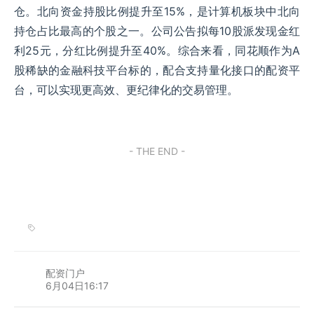
仓。北向资金持股比例提升至15%，是计算机板块中北向
持仓占比最高的个股之一。公司公告拟每10股派发现金红
利25元，分红比例提升至40%。综合来看，同花顺作为A
股稀缺的金融科技平台标的，配合支持量化接口的配资平
台，可以实现更高效、更纪律化的交易管理。
- THE END -
配资门户
6月04日16:17