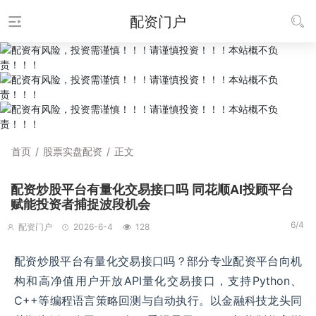
配资门户
首页
/
股票实盘配资
/
正文
配资炒股平台有量化交易接口吗 同花顺AI投顾平台
赋能投资者捕捉波段机会
6/4
配资门户
2026-6-4
128
配资炒股平台有量化交易接口吗？部分专业配资平台向机
构和高净值用户开放API量化交易接口，支持Python、
C++等编程语言策略回测与自动执行。以金融科技龙头同