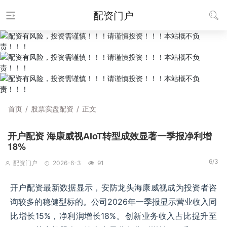
配资门户
首页
/
股票实盘配资
/
正文
开户配资 海康威视AIoT转型成效显著一季报净利增
18%
6/3
配资门户
2026-6-3
91
开户配资最新数据显示，安防龙头海康威视成为投资者咨
询较多的稳健型标的。公司2026年一季报显示营业收入同
比增长15%，净利润增长18%。创新业务收入占比提升至