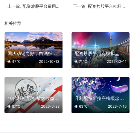
配资炒股平台费用透明度剖析
配资炒股平台杠杆高低与资金成本的关系
上一篇:
下一篇:
相关推荐
国庆动销向好，白酒板块还会涨吗
配资炒股平台有模拟盘吗？实用指南 + 避坑要点
47℃
2022-10-13
71℃
2025-12-11
10倍杠杆配资 放大收益的融资新选择
升利配特斯拉座椅概念股有哪些
87℃
2026-6-28
63℃
2023-7-16