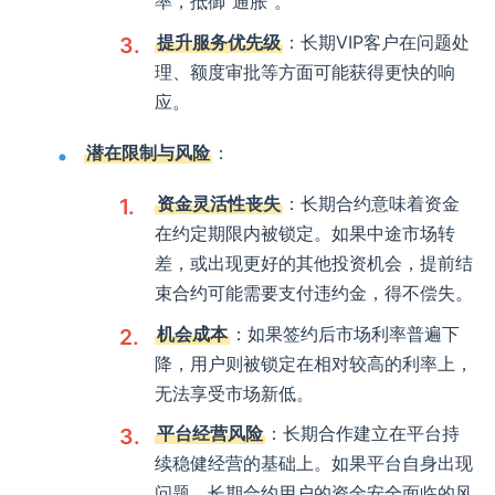
率，抵御“通胀”。
提升服务优先级
：长期VIP客户在问题处
理、额度审批等方面可能获得更快的响
应。
潜在限制与风险
：
资金灵活性丧失
：长期合约意味着资金
在约定期限内被锁定。如果中途市场转
差，或出现更好的其他投资机会，提前结
束合约可能需要支付违约金，得不偿失。
机会成本
：如果签约后市场利率普遍下
降，用户则被锁定在相对较高的利率上，
无法享受市场新低。
平台经营风险
：长期合作建立在平台持
续稳健经营的基础上。如果平台自身出现
问题，长期合约用户的资金安全面临的风