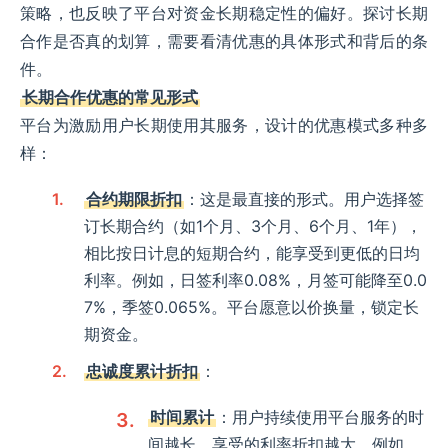
策略，也反映了平台对资金长期稳定性的偏好。探讨长期
合作是否真的划算，需要看清优惠的具体形式和背后的条
件。
长期合作优惠的常见形式
平台为激励用户长期使用其服务，设计的优惠模式多种多
样：
合约期限折扣
：这是最直接的形式。用户选择签
订长期合约（如1个月、3个月、6个月、1年），
相比按日计息的短期合约，能享受到更低的日均
利率。例如，日签利率0.08%，月签可能降至0.0
7%，季签0.065%。平台愿意以价换量，锁定长
期资金。
忠诚度累计折扣
：
时间累计
：用户持续使用平台服务的时
间越长，享受的利率折扣越大。例如，