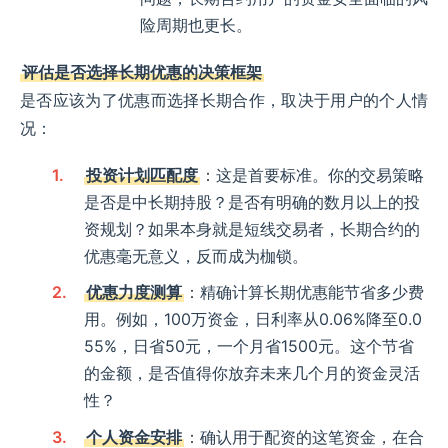
险周期也更长。
评估是否选择长期优惠的决策框架
是否应该为了优惠而选择长期合作，取决于用户的个人情
况：
投资计划匹配度
：这是首要标准。你的交易策略
是否是中长期持股？是否有明确的数月以上的投
资规划？如果本身就是短线交易者，长期合约的
优惠毫无意义，反而成为枷锁。
优惠力度测算
：精确计算长期优惠能节省多少费
用。例如，100万资金，日利率从0.06%降至0.0
55%，日省50元，一个月省1500元。这个节省
的金额，是否值得你放弃未来几个月的资金灵活
性？
个人资金安排
：确认用于配资的这笔资金，在合