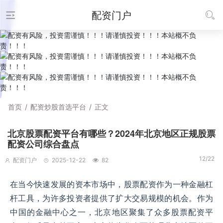
配资门户
首页
/
配资炒股首选平台
/
正文
北京股票配资平台有哪些？2024年北京地区正规股票
配资公司综合盘点
12/22
配资门户
2025-12-22
82
在当今快速发展的资本市场中，股票配资作为一种金融杠
杆工具，为许多投资者提供了扩大交易规模的机会。作为
中国的金融中心之一，北京地区聚集了众多股票配资平