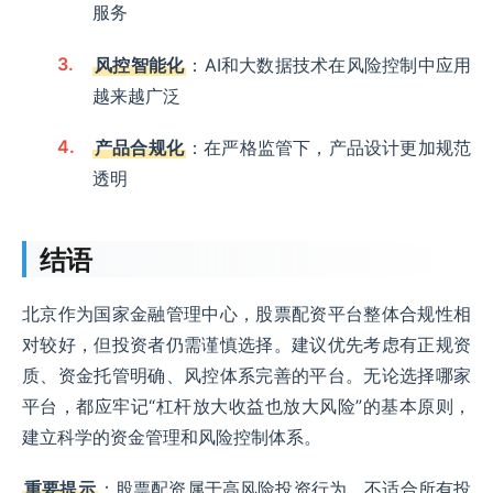
服务
风控智能化
：AI和大数据技术在风险控制中应用
越来越广泛
产品合规化
：在严格监管下，产品设计更加规范
透明
结语
北京作为国家金融管理中心，股票配资平台整体合规性相
对较好，但投资者仍需谨慎选择。建议优先考虑有正规资
质、资金托管明确、风控体系完善的平台。无论选择哪家
平台，都应牢记“杠杆放大收益也放大风险”的基本原则，
建立科学的资金管理和风险控制体系。
重要提示
：股票配资属于高风险投资行为，不适合所有投