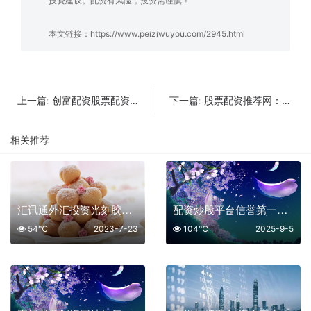
投资建议。配资有风险，投资需谨慎！
本文链接：
https://www.peiziwuyou.com/2945.html
创富配资股票配资网址查询：2025年安全平台筛选指南与实操建议
股票配资推荐网：2025年正规平台选择指南与实操策略
上一篇:
下一篇:
相关推荐
汇讯通外汇投资光刻胶概念股有那些
配资炒股平台信誉第一名：鼎锋优配——以风控筑基，用专业护航投资者财富之路
54℃
2023-7-23
104℃
2025-9-5