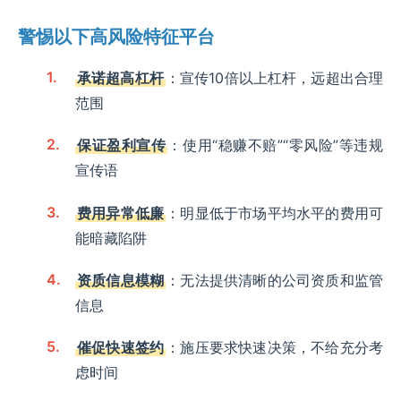
警惕以下高风险特征平台
承诺超高杠杆
：宣传10倍以上杠杆，远超出合理
范围
保证盈利宣传
：使用“稳赚不赔”“零风险”等违规
宣传语
费用异常低廉
：明显低于市场平均水平的费用可
能暗藏陷阱
资质信息模糊
：无法提供清晰的公司资质和监管
信息
催促快速签约
：施压要求快速决策，不给充分考
虑时间