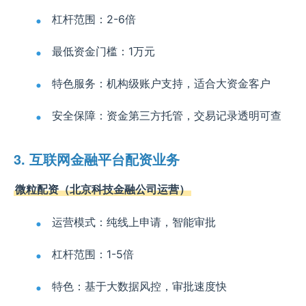
杠杆范围：2-6倍
最低资金门槛：1万元
特色服务：机构级账户支持，适合大资金客户
安全保障：资金第三方托管，交易记录透明可查
3. 互联网金融平台配资业务
微粒配资（北京科技金融公司运营）
运营模式：纯线上申请，智能审批
杠杆范围：1-5倍
特色：基于大数据风控，审批速度快