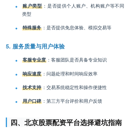
账户类型
：是否提供个人账户、机构账户等不同
类型
特殊服务
：是否提供免息体验、模拟交易等
5. 服务质量与用户体验
客服专业度
：客服团队是否具备专业知识
响应速度
：问题处理和时间响应效率
技术支持
：交易系统稳定性和操作便捷性
用户口碑
：第三方平台评价和用户反馈
四、北京股票配资平台选择避坑指南