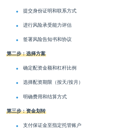
提交身份证明和联系方式
进行风险承受能力评估
签署风险告知书和协议
第二步：选择方案
确定配资金额和杠杆比例
选择配资期限（按天/按月）
明确费用和结算方式
第三步：资金划转
支付保证金至指定托管账户