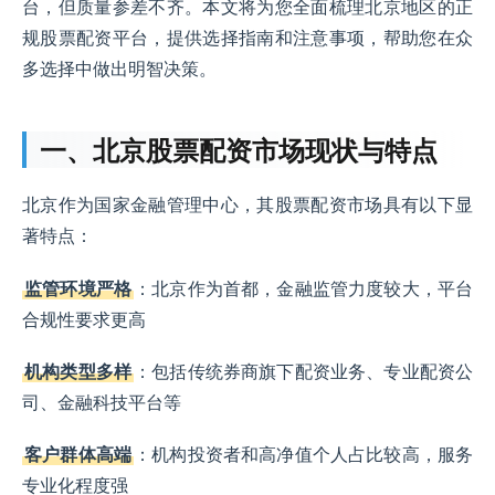
台，但质量参差不齐。本文将为您全面梳理北京地区的正
规股票配资平台，提供选择指南和注意事项，帮助您在众
多选择中做出明智决策。
一、北京股票配资市场现状与特点
北京作为国家金融管理中心，其股票配资市场具有以下显
著特点：
监管环境严格
：北京作为首都，金融监管力度较大，平台
合规性要求更高
机构类型多样
：包括传统券商旗下配资业务、专业配资公
司、金融科技平台等
客户群体高端
：机构投资者和高净值个人占比较高，服务
专业化程度强