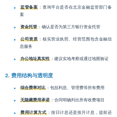
监管备案
：查询平台是否在北京金融监管部门备
案
资金托管
：确认是否为第三方银行资金托管
公司资质
：核实营业执照、经营范围包含金融信
息服务
办公地址真实性
：建议实地考察或通过地图验证
2. 费用结构与透明度
综合费率对比
：包括利息、管理费等所有费用
无隐藏费用承诺
：合同明确列出所有收费项目
费用计算方式
：按日计息还是按月计息，提前还