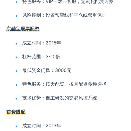
特色服务：VIP一对一客服，定制化配资方案
风险控制：设置预警线和平仓线双重保护
京融宝股票配资
成立时间：2015年
杠杆范围：3-10倍
最低资金门槛：3000元
特色服务：按天配资、按月配资多种选择
技术优势：自主研发的交易风控系统
首资股配
成立时间：2013年