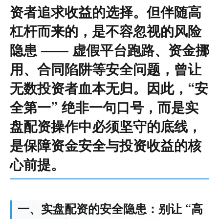
资者追求收益的选择。但伴随高
杠杆而来的，是不容忽视的风险
隐患 —— 虚假平台跑路、资金挪
用、合同陷阱等安全问题，曾让
无数投资者血本无归。因此，“安
全第一” 绝非一句口号，而是实
盘配资操作中必须坚守的底线，
是保障资金安全与投资收益的核
心前提。
一、实盘配资的安全隐患：别让 “高