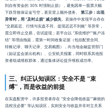
到自有资金的 30% 时强制止损），避免因单一股票大幅
下跌导致保证金亏空，甚至背上额外债务。
第三步：出现
异常时，用 “及时止损” 减少损失
。若操作中发现平台存在
“交易延迟、行情与实盘不符、提现迟迟不到账” 等异常，
需立即停止交易，尝试提现；若平台以 “系统维护”“账户冻
结” 等理由拖延，需第一时间收集证据（包括配资合同、
转账记录、聊天记录、交易截图），向当地金融监管部门
（如证监会派出机构）、公安机关报案，同时联系其他投
资者组成维权群体，通过集体诉讼提升维权成功率。
三、纠正认知误区：安全不是 “束
缚”，而是收益的前提
在实盘配资中，许多投资者存在 “安全会降低收益”“麻烦的
流程没必要” 等认知误区，实则安全与收益并非对立关系