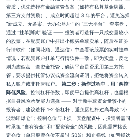
资质，优先选择有金融监管备案（如持有私募基金牌照、
第三方支付资质）、成立时间超过 3 年的平台，避免选择
“新成立、无备案、无办公地址” 的 “三无平台”；查实盘，
通过 “挂单测试” 验证 —— 投资者可选择一只成交量较小
的股票，在配资账户中挂出小额买单或卖单，随后在证券
行情软件（如同花顺、通达信）中查看该股票的实时挂单
情况，若配资账户挂单与行情软件一致，即为实盘，反之
则为虚假盘；查资金托管，确认平台是否采用第三方托
管，要求提供托管协议或资金流向证明，拒绝将资金转入
私人账户或非托管账户。
第二步：操作过程中，用 “两控”
降低风险
。控制杠杆倍数，即便平台提供高杠杆，也需根
据自身风险承受能力选择 —— 对于新手或资金量较小的
投资者，建议选择 1-2 倍杠杆，避免因杠杆过高导致 “小
波动即爆仓”；控制仓位与止损，实盘配资中，投资者需同
时承担 “自有资金” 和 “配资资金” 的风险，因此需严格设
定仓位（单只股票仓位不超过 50%）和止损线（如亏损达