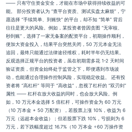
—— 只有守住资金安全，才能在市场中获得持续收益的可
能。 部分投资者认为 “查平台资质、测试实盘太麻烦”，宁
愿选择 “手续简单、到账快” 的平台，却不知 “简单” 背后
往往是更大的风险。例如，某投资者曾因贪图 “无审核、
秒到账”，选择了一家无备案的配资平台，初期操作顺利，
便加大资金投入，结果平台突然关闭，50 万元本金无法
追回，最终只能通过法律途径维权，耗时半年仍无结果。
反观选择正规平台的投资者，虽在初期需多花 1-2 天时间
验证资质，但资金始终处于监管之下，即便遇到市场波
动，也能通过合理操作控制风险，实现稳定收益。 还有投
资者将 “高杠杆” 等同于 “高收益”，忽视了杠杆的 “双刃剑”
属性 —— 杠杆在放大收益的同时，也会放大风险。例
如，10 万元本金选择 5 倍杠杆，可操作资金为 60 万元
（10 万本金 + 50 万配资），若股票上涨 10%，收益为 6
万元（远超本金收益）；但若股票下跌 10%，亏损则为 6
万元，若下跌幅度超过 16.7%（10 万本金 ÷60 万操作资