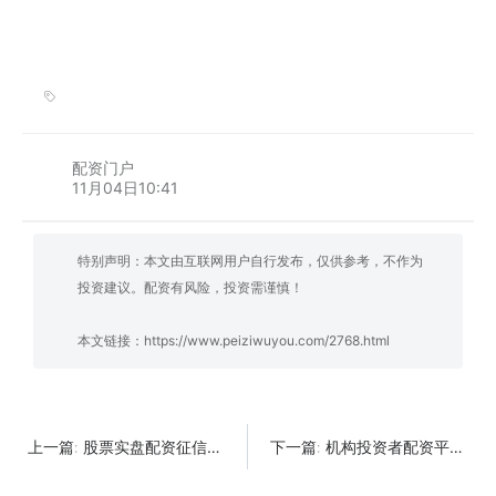
配资门户
11月04日10:41
特别声明：本文由互联网用户自行发布，仅供参考，不作为
投资建议。配资有风险，投资需谨慎！
本文链接：
https://www.peiziwuyou.com/2768.html
股票实盘配资征信查询：风险防控的第一道防线
机构投资者配资平台排名：2025年合规与效率的双重博弈
上一篇:
下一篇: