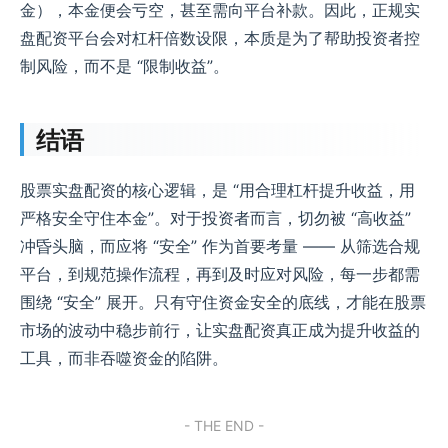
金），本金便会亏空，甚至需向平台补款。因此，正规实
盘配资平台会对杠杆倍数设限，本质是为了帮助投资者控
制风险，而不是 “限制收益”。
结语
股票实盘配资的核心逻辑，是 “用合理杠杆提升收益，用
严格安全守住本金”。对于投资者而言，切勿被 “高收益”
冲昏头脑，而应将 “安全” 作为首要考量 —— 从筛选合规
平台，到规范操作流程，再到及时应对风险，每一步都需
围绕 “安全” 展开。只有守住资金安全的底线，才能在股票
市场的波动中稳步前行，让实盘配资真正成为提升收益的
工具，而非吞噬资金的陷阱。
- THE END -