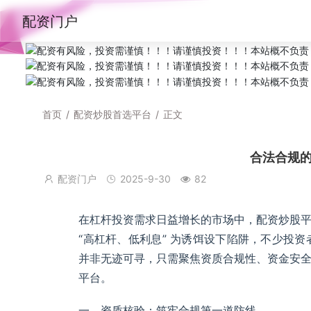
配资门户
首页
/
配资炒股首选平台
/
正文
合法合规的
配资门户
2025-9-30
82
在杠杆投资需求日益增长的市场中，配资炒股
“高杠杆、低利息” 为诱饵设下陷阱，不少投
并非无迹可寻，只需聚焦资质合规性、资金安
平台。​
一、资质核验：筑牢合规第一道防线​