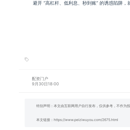
避开 “高杠杆、低利息、秒到账” 的诱惑陷阱，
配资门户
9月30日18:00
特别声明：本文由互联网用户自行发布，仅供参考，不作为
本文链接：
https://www.peiziwuyou.com/2675.html