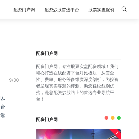
配资门户网
配资炒股首选平台
股票实盘配资
配资门户网
配资门户网，专注股票实盘配资领域！我们
精心打造在线配资平台对比板块，从安全
性、费率、服务等多维度深度剖析，为投资
9/30
者呈现真实客观的评测。助您轻松甄别优
劣，是您配资炒股路上的首选专业导航平
常以
台！
平台
可靠
配资门户网
1