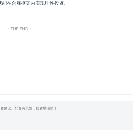
就能在合规框架内实现理性投资。​
- THE END -
投资建议。配资有风险，投资需谨慎！