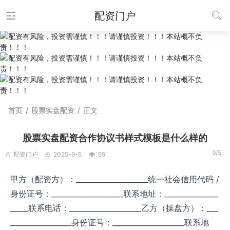
配资门户
首页
/
股票实盘配资
/
正文
股票实盘配资合作协议书​样式模板是什么样的
9/5
配资门户
2025-9-5
65
甲方（配资方）：____________________​ 统一社会信用代码 /
身份证号：____________________​ 联系地址：_______________
_____​ 联系电话：____________________​ 乙方（操盘方）：___
_________________​ 身份证号：____________________​ 联系地