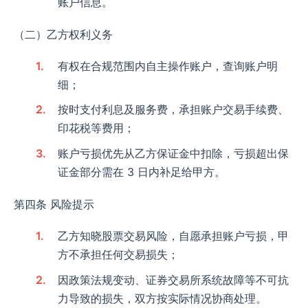
账户信息。​
（二）乙方权利义务​
有权在合规范围内自主操作账户，查询账户明
细；​
按时支付利息及服务费，承担账户交易手续费、
印花税等费用；​
账户亏损优先从乙方保证金中扣除，亏损超出保
证金部分需在 3 日内补足给甲方。​
第四条 风险提示​
乙方知晓股票交易风险，自愿承担账户亏损，甲
方不承担任何交易损失；​
因政策法规变动、证券交易所系统故障等不可抗
力导致的损失，双方按实际情况协商处理。​