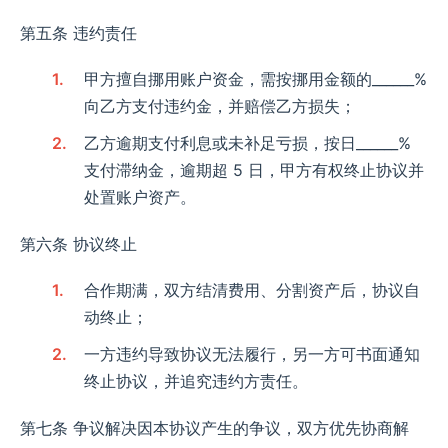
第五条 违约责任​
甲方擅自挪用账户资金，需按挪用金额的______%
向乙方支付违约金，并赔偿乙方损失；​
乙方逾期支付利息或未补足亏损，按日______%
支付滞纳金，逾期超 5 日，甲方有权终止协议并
处置账户资产。​
第六条 协议终止​
合作期满，双方结清费用、分割资产后，协议自
动终止；​
一方违约导致协议无法履行，另一方可书面通知
终止协议，并追究违约方责任。​
第七条 争议解决​ 因本协议产生的争议，双方优先协商解