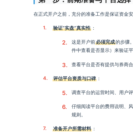
在正式开户之前，充分的准备工作是保证资金
验证“实盘”真实性
：
这是开户前
必须完成
的步骤
件中查看是否显示）来验证
查看平台是否有提供与券商
评估平台资质与口碑
：
调查平台的运营时间、用户
仔细阅读平台的费用说明、
规则。
准备开户所需材料
：