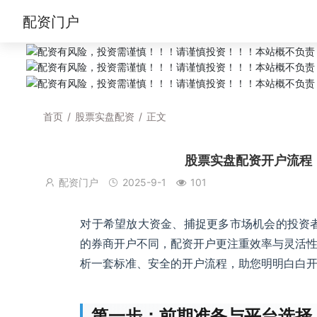
配资门户
首页
/
股票实盘配资
/
正文
股票实盘配资开户流程
配资门户
2025-9-1
101
对于希望放大资金、捕捉更多市场机会的投资
的券商开户不同，配资开户更注重效率与灵活
析一套标准、安全的开户流程，助您明明白白
第一步：前期准备与平台选择