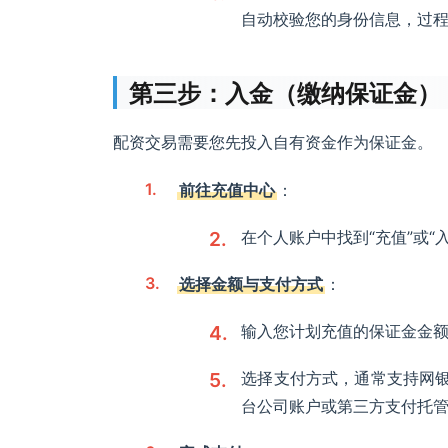
自动校验您的身份信息，过
第三步：入金（缴纳保证金）
配资交易需要您先投入自有资金作为保证金。
前往充值中心
：
在个人账户中找到“充值”或“
选择金额与支付方式
：
输入您计划充值的保证金金额
选择支付方式，通常支持网
台公司账户或第三方支付托