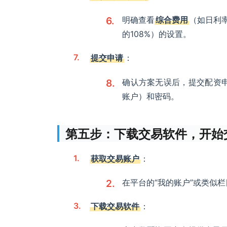
明确查看
综合费用
（如日利率
的108%）的设置。
提交申请
：
确认方案无误后，提交配资
账户）和密码。
第五步：下载交易软件，开始
获取交易账户
：
在平台的“我的账户”或类似
下载交易软件
：