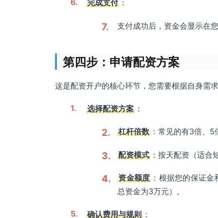
完成支付
：
支付成功后，资金会显示在
第四步：申请配资方案
这是配资开户的核心环节，您需要根据自身需
选择配资方案
：
杠杆倍数
：常见的有3倍、5
配资模式
：按天配资（适合
资金额度
：根据您的保证金
总资金为3万元）。
确认费用与规则
：