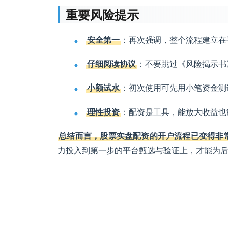
重要风险提示
安全第一
：再次强调，整个流程建立在
仔细阅读协议
：不要跳过《风险揭示书
小额试水
：初次使用可先用小笔资金测
理性投资
：配资是工具，能放大收益也
总结而言，股票实盘配资的开户流程已变得非常
力投入到第一步的平台甄选与验证上，才能为