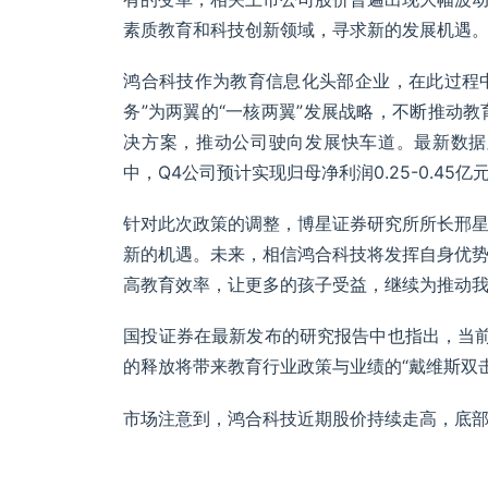
素质教育和科技创新领域，寻求新的发展机遇
鸿合科技作为教育信息化头部企业，在此过程中
务”为两翼的“一核两翼”发展战略，不断推动
决方案，推动公司驶向发展快车道。最新数据显示
中，Q4公司预计实现归母净利润0.25-0.45亿
针对此次政策的调整，博星证券研究所所长邢
新的机遇。未来，相信鸿合科技将发挥自身优
高教育效率，让更多的孩子受益，继续为推动
国投证券在最新发布的研究报告中也指出，当前
的释放将带来教育行业政策与业绩的“戴维斯双击
市场注意到，鸿合科技近期股价持续走高，底部