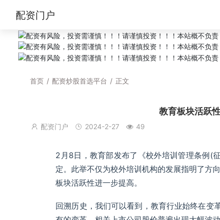
配资门户
首页
/
配资炒股首选平台
/
正文
教育板块活跃
配资门户
2024-2-27
49
2月8日，教育部发布了《校外培训管理条例(
定。此举不仅为校外培训机构的发展指明了方
板块活跃性进一步提高。
回溯历史，我们可以看到，教育行业始终在变革中
有的变革，相关上市公司股价普遍出现大幅波