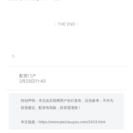
- THE END -
配资门户
2月23日11:43
特别声明：本文由互联网用户自行发布，仅供参考，不作为
投资建议。配资有风险，投资需谨慎！
本文链接：
https://www.peiziwuyou.com/2433.html