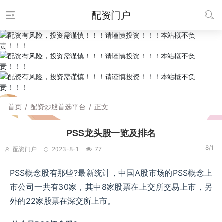
配资门户
首页
/
配资炒股首选平台
/
正文
PSS龙头股一览及排名
8/1
配资门户
2023-8-1
77
PSS概念股有那些?最新统计，中国A股市场的PSS概念上
市公司一共有30家，其中8家股票在上交所交易上市，另
外的22家股票在深交所上市。