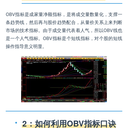
OBV指标是成家量净额指标，是将成交量数量化，支撑一
条趋势线，然后再与股价趋势配合，从量价关系上来判断
市场的技术指标。由于成交量代表着人气，所以OBV线也
是一个人气指标。OBV指标是个短线指标，对个股的短线
操作指导意义明显。
2：如何利用OBV指标口诀