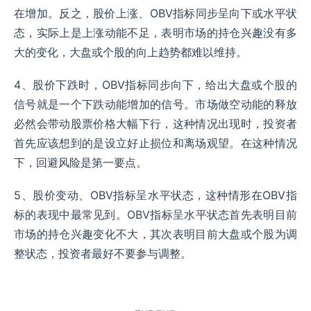
在增加。反之，股价上涨、OBV指标同步呈向下或水平状
态，实际上是上涨动能不足，表明市场的持仓兴趣没有多
大的变化，大盘或个股的向上趋势都难以维持。
4、股价下跌时，OBV指标同步向下，给出大盘或个股的
信号就是一个下跌动能增加的信号。市场做空动能的释放
必然会带动股票价格大幅下行，这种情况出现时，投资者
首先应该想到的是设立好止损位和离场观望。在这种情况
下，回避风险是第一要点。
5、股价变动、OBV指标呈水平状态，这种情形在OBV指
标的表现中最常见到。OBV指标呈水平状态首先表明目前
市场的持仓兴趣变化不大，其次表明目前大盘或个股为调
整状态，投资者最好不要参与调整。