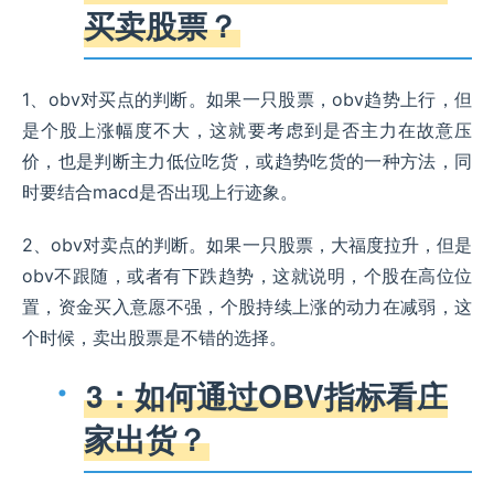
买卖股票？
1、obv对买点的判断。如果一只股票，obv趋势上行，但
是个股上涨幅度不大，这就要考虑到是否主力在故意压
价，也是判断主力低位吃货，或趋势吃货的一种方法，同
时要结合macd是否出现上行迹象。
2、obv对卖点的判断。如果一只股票，大福度拉升，但是
obv不跟随，或者有下跌趋势，这就说明，个股在高位位
置，资金买入意愿不强，个股持续上涨的动力在减弱，这
个时候，卖出股票是不错的选择。
3：如何通过OBV指标看庄
家出货？