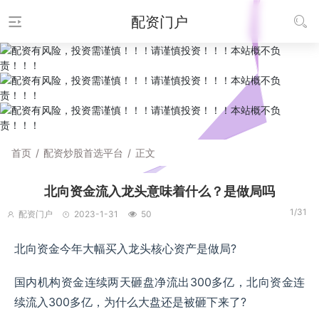
配资门户
首页
/
配资炒股首选平台
/
正文
北向资金流入龙头意味着什么？是做局吗
1/31
配资门户
2023-1-31
50
北向资金今年大幅买入龙头核心资产是做局?
国内机构资金连续两天砸盘净流出300多亿，北向资金连
续流入300多亿，为什么大盘还是被砸下来了?