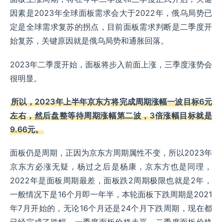
因素是2023年全球面板需求会大于2022年，俄乌局势已
定是全球需求复苏的拐点，目前面板需求判断是二季度开
始复苏，关键原因就是俄乌局势和通胀回落。
2023年二季度开始，面板将步入前面上涨，三季度涨势会
很明显。
所以，2023年上半年京东方将完成周期涨幅一波目标6元
左右，然后盘整等待周期涨幅第二波，3倍涨幅目标就是
9.66元。
面板仍是周期，正因为京东方周期属性不变，所以2023年
京东方必涨无疑，杨过之后是杨康，京东方也是同理，
2022年是面板周期最差，面板跌2周期极限也就是2年，
一般情况下是16个月即一年半，本轮面板下跌周期是2021
年7月开始的，无论16个月还是24个月下跌周期，现在都