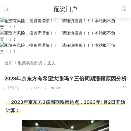
配资门户
首页
/
股票实盘配资
/
正文
2023年京东方有希望大涨吗？三倍周期涨幅原因分析
1/2
配资门户
2023-1-2
68
2023年京东方3倍周期涨幅起点，2023年1月2日开始
计算：