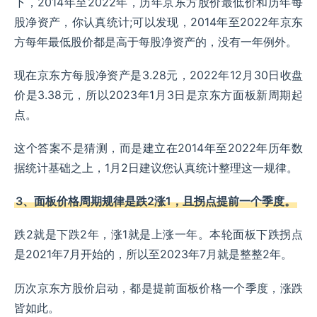
下，2014年至2022年，历年京东方股价最低价和历年每
股净资产，你认真统计;可以发现，2014年至2022年京东
方每年最低股价都是高于每股净资产的，没有一年例外。
现在京东方每股净资产是3.28元，2022年12月30日收盘
价是3.38元，所以2023年1月3日是京东方面板新周期起
点。
这个答案不是猜测，而是建立在2014年至2022年历年数
据统计基础之上，1月2日建议您认真统计整理这一规律。
3、面板价格周期规律是跌2涨1，且拐点提前一个季度。
跌2就是下跌2年，涨1就是上涨一年。本轮面板下跌拐点
是2021年7月开始的，所以至2023年7月就是整整2年。
历次京东方股价启动，都是提前面板价格一个季度，涨跌
皆如此。