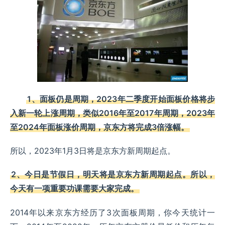
1、面板仍是周期，2023年二季度开始面板价格将步
入新一轮上涨周期，类似2016年至2017年周期，2023年
至2024年面板涨价周期，京东方将完成3倍涨幅。
所以，2023年1月3日将是京东方新周期起点。
2、今日是节假日，明天将是京东方新周期起点。所以，
今天有一项重要功课需要大家完成。
2014年以来京东方经历了3次面板周期，你今天统计一