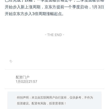
已经完成了跌幅，一季度面板价格走平，二季度面板价格
开始步入新上涨周期，京东方提前一个季度启动，1月3日
开始京东方步入3倍周期涨幅起点。
- THE END -
配资门户
1月02日21:57
特别声明：本文由互联网用户自行发布，仅供参考，不作为
投资建议。配资有风险，投资需谨慎！