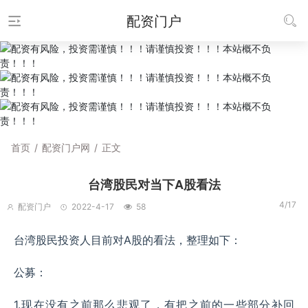
配资门户
首页
/
配资门户网
/
正文
台湾股民对当下A股看法
4/17
配资门户
2022-4-17
58
台湾股民投资人目前对A股的看法，整理如下：
公募：
1.现在没有之前那么悲观了，有把之前的一些部分补回