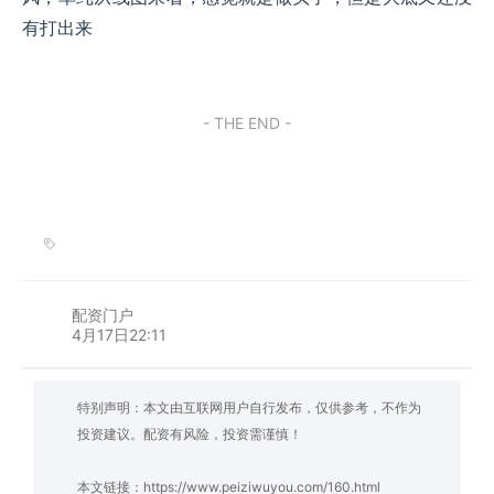
有打出来
- THE END -
配资门户
4月17日22:11
特别声明：本文由互联网用户自行发布，仅供参考，不作为
投资建议。配资有风险，投资需谨慎！
本文链接：
https://www.peiziwuyou.com/160.html