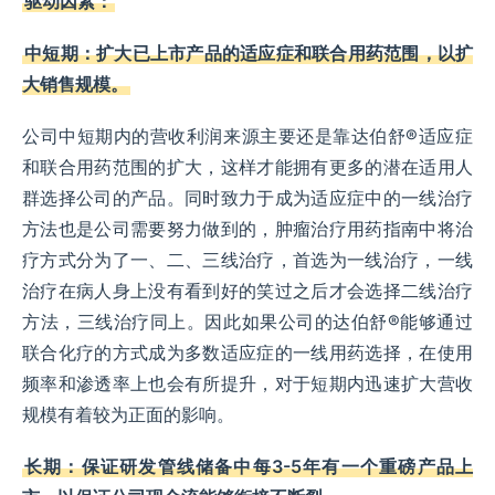
驱动因素：
中短期：扩大已上市产品的适应症和联合用药范围，以扩
大销售规模。
公司中短期内的营收利润来源主要还是靠达伯舒®适应症
和联合用药范围的扩大，这样才能拥有更多的潜在适用人
群选择公司的产品。同时致力于成为适应症中的一线治疗
方法也是公司需要努力做到的，肿瘤治疗用药指南中将治
疗方式分为了一、二、三线治疗，首选为一线治疗，一线
治疗在病人身上没有看到好的笑过之后才会选择二线治疗
方法，三线治疗同上。因此如果公司的达伯舒®能够通过
联合化疗的方式成为多数适应症的一线用药选择，在使用
频率和渗透率上也会有所提升，对于短期内迅速扩大营收
规模有着较为正面的影响。
长期：保证研发管线储备中每3-5年有一个重磅产品上