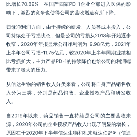
比增长70.89%，在国产四家PD-1企业全部进入医保的影
响下，激烈的竞争也使得公司的营收增速有所下降。
归母净利润方面，由于持续的研发、人员等成本投入，公
司持续处于亏损状态，但是公司的亏损从2018年开始逐步
收窄，2020年年报显示公司净利润为-9.98亿元，2021年
上半年公司亏损-11.75亿元，较2020年上半年同期业绩相
比亏损扩大，主力产品PD-1的持续降价也给公司的利润端
带来了极大的压力。
从信达生物的销售收入分类来看，公司将自身产品销售收
入分为三类，分别是药品销售、企业授权产品和研发收
入。
自2019年以来，药品销售一直持续是公司的主要营收来
源，2020年公司的企业授权产品收入出现了明显的增长，
原因在于2020年下半年信达生物和礼来就达伯舒®（信迪