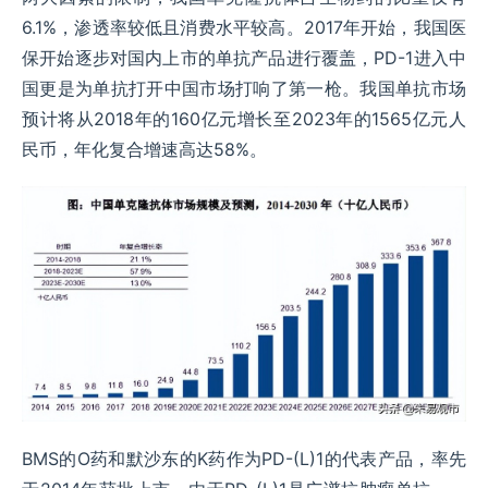
6.1%，渗透率较低且消费水平较高。2017年开始，我国医
保开始逐步对国内上市的单抗产品进行覆盖，PD-1进入中
国更是为单抗打开中国市场打响了第一枪。我国单抗市场
预计将从2018年的160亿元增长至2023年的1565亿元人
民币，年化复合增速高达58%。
BMS的O药和默沙东的K药作为PD-(L)1的代表产品，率先