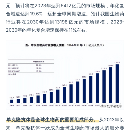
元，预计将在2023年达到6412亿元的市场规模，年化复
合增速达到19.6%，远超全球同期增速。预计我国生物药
行业将在2030年达到13198亿元的市场规模，2023-
2030年的年化复合增速保持在11%左右。
单克隆抗体是全球生物药的重要组成部分。
从2013年以
来，单克隆抗体一跃成为全球生物药市场最大的细分赛