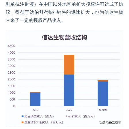
利单抗注射液）在中国以外地区的扩大授权许可达成了协
议，得益于达伯舒®海外销售的迅速扩大，也为信达生物
带来了一定的授权产品收入。