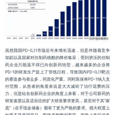
虽然我国PD-(L)1市场近年来增长迅速，但是伴随着竞争
加剧以及国家对仿制药残酷的降价集采，受到挤压的仿制
药企业只能逼不得已向创新药转型，越来越多的企业将
PD-1的研发生产提上了管线日程，导致国内PD-(L)1靶点
的赛道参与者众多，同质化严重。同时医保将PD-1纳入支
付范围，从患者的角度来说是大大减轻了治疗花费的压
力，但是站在创新药企业的角度上来看，对于公司新药的
研发速度以及适应症的扩大研发要求更高，甚至对于其“家
底”（在手现金储备）都有了更为严格的要求。很大程度上