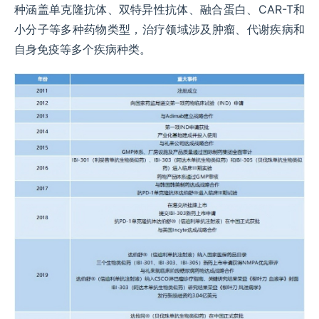
种涵盖单克隆抗体、双特异性抗体、融合蛋白、CAR-T和
小分子等多种药物类型，治疗领域涉及肿瘤、代谢疾病和
自身免疫等多个疾病种类。