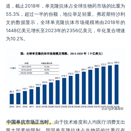
道，截止2018年，单克隆抗体占全球生物药市场的比重为
55.3%，超过一半的份额，地位举足轻重。弗若斯特沙利
文的数据显示，全球单克隆抗体市场规模将由2018年的
1448亿美元增长至2023年的2356亿美元，年化复合增速
为10.2%。
中国单抗市场正当时。
由于技术难度和人均医疗消费支出
两大因素的限制，我国单克隆抗体占生物药的比重仅有