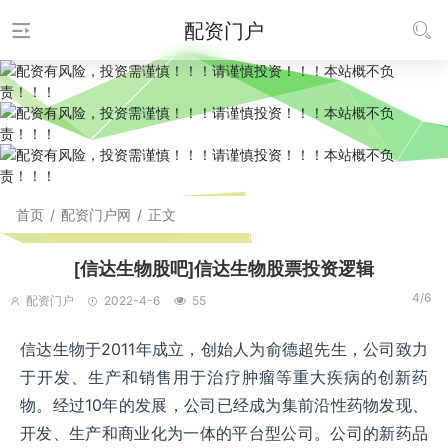
配资门户
首页
/
配资门户网
/
正文
[信达生物股吧]信达生物股票投资逻辑
4/6
配资门户
2022-4-6
55
信达生物于2011年成立，创始人为俞德超先生，公司致力
于开发、生产和销售用于治疗肿瘤等重大疾病的创新药
物。经过10年的发展，公司已经成为集前沿性药物发现、
开发、生产和商业化为一体的平台型公司。公司的新药品