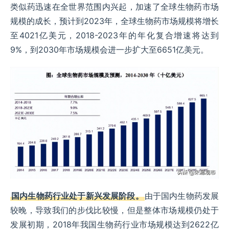
类似药迅速在全世界范围内兴起，加速了全球生物药市场
规模的成长，预计到2023年，全球生物药市场规模将增长
至4021亿美元，2018-2023年的年化复合增速将达到
9%，到2030年市场规模会进一步扩大至6651亿美元。
国内生物药行业处于新兴发展阶段。
由于国内生物药发展
较晚，导致我们的步伐比较慢，但是整体市场规模仍处于
发展初期，2018年我国生物药行业市场规模达到2622亿