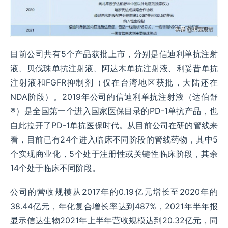
目前公司共有5个产品获批上市，分别是信迪利单抗注射
液、贝伐珠单抗注射液、阿达木单抗注射液、利妥昔单抗
注射液和FGFR抑制剂（仅在台湾地区获批，大陆还在
NDA阶段）。2019年公司的信迪利单抗注射液（达伯舒
®）是全国第一个进入国家医保目录的PD-1单抗产品，也
自此拉开了PD-1单抗医保时代。从目前公司在研的管线来
看，目前已有24个进入临床不同阶段的管线药物，其中5
个实现商业化，5个处于注册性或关键性临床阶段，其余
14个处于临床不同阶段。
公司的营收规模从2017年的0.19亿元增长至2020年的
38.44亿元，年化复合增长率达到487%，2021年半年报
显示信达生物2021年上半年营收规模达到20.32亿元，同