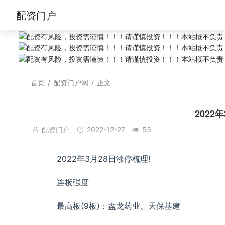
配资门户
首页
/
配资门户网
/
正文
2022
配资门户
2022-12-27
53
2022年3月28日涨停梳理!
连板强度
最高板(9板)：盘龙药业、天保基建