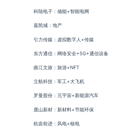
科陆电子：储能+智能电网
嘉凯城：地产
引力传媒：虚拟数字人+传媒
东方通信：网络安全+5G+通信设备
曲江文旅：旅游+NFT
立航科技：军工+大飞机
罗曼股份：元宇宙+新能源汽车
鹿山新材：新材料+节能环保
杭齿前进：风电+核电