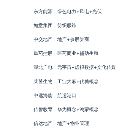
东方能源：绿色电力+风电+光伏
如意集团：纺织服饰
中交地产：地产+参股券商
重药控股：医药商业+辅助生殖
湖北广电：元宇宙+虚拟数据+文化传媒
莱茵生物：工业大麻+代糖概念
中远海能：航运港口
传智教育：华为概念+鸿蒙概念
信达地产：地产+物业管理