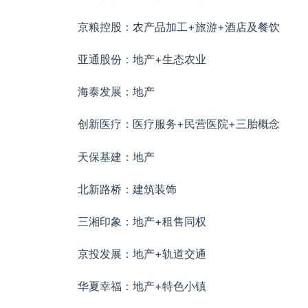
京粮控股：农产品加工+旅游+酒店及餐饮
亚通股份：地产+生态农业
海泰发展：地产
创新医疗：医疗服务+民营医院+三胎概念
天保基建：地产
北新路桥：建筑装饰
三湘印象：地产+租售同权
京投发展：地产+轨道交通
华夏幸福：地产+特色小镇