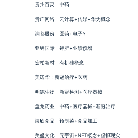
贵州百灵：中药
贵广网络：云计算+传媒+华为概念
润都股份：医药+电子Y
亚钾国际：钾肥+业绩预增
宏柏新材：有机硅概念
美诺华：新冠治疗+医药
明德生物：新冠检测+医疗器械
盘龙药业：中药+医疗器械+新冠治疗
海欣食品：预制菜+食品加工
美盛文化：元宇宙+NFT概念+虚拟现实