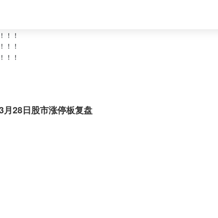
年3月28日股市涨停板复盘