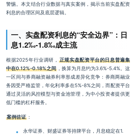
警惕。本文结合行业数据与真实案例，揭示当前实盘配资
利息的合理区间及底层逻辑。
一、实盘配资利息的“安全边界”：日
息1.2‰-1.8‰成主流
根据2025年行业调研，
正规实盘配资平台的日息普遍集
中在0.12%-0.18%之间
，换算为月息约为3.6%-5.4%。这
一区间与券商融资融券利率形成差异化竞争：券商两融业
务因受严格监管，年化利率多在5%-8%之间，而配资平台
通过灵活的风控模型与资金池管理，为中小投资者提供更
低门槛的杠杆服务。
案例佐证
：
永华证券、财盛证券等持牌平台，月息稳定在1.