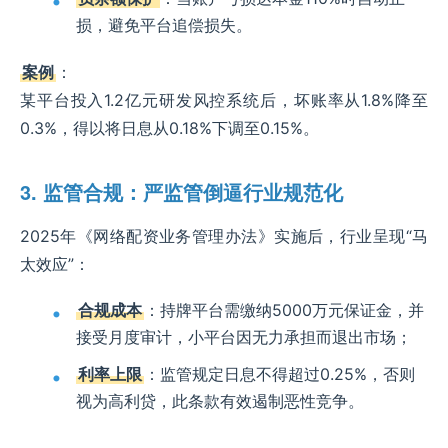
损，避免平台追偿损失。
案例
：
某平台投入1.2亿元研发风控系统后，坏账率从1.8%降至
0.3%，得以将日息从0.18%下调至0.15%。
3. 监管合规：严监管倒逼行业规范化
2025年《网络配资业务管理办法》实施后，行业呈现“马
太效应”：
合规成本
：持牌平台需缴纳5000万元保证金，并
接受月度审计，小平台因无力承担而退出市场；
利率上限
：监管规定日息不得超过0.25%，否则
视为高利贷，此条款有效遏制恶性竞争。