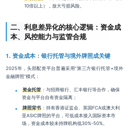
10倍以上），放大亏损风险。
二、利息差异化的核心逻辑：资金成
本、风控能力与监管合规
1. 资金成本：银行托管与境外牌照成关键
2025年，头部配资平台普遍采用“第三方银行托管+境外
金融牌照”模式：
资金托管
：与招商银行、汇丰银行等合作，确保
资金与平台自有资金隔离；
牌照背书
：持有香港证监会、英国FCA或澳大利
亚ASIC牌照的平台，可低成本接入国际资本市
场，资金成本较未持牌机构低30%-50%。