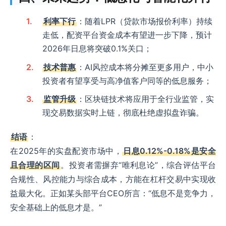
利率下行
：随着LPR（贷款市场报价利率）持续
走低，配资平台资金成本有望进一步下降，预计
2026年日息将突破0.1%关口；
技术普惠
：AI风控成本将分摊至更多用户，中小
投资者有望享受与高净值客户同等的低息服务；
监管升级
：区块链技术将应用于全行业监管，实
现交易数据实时上链，彻底杜绝虚拟盘诈骗。
结语
：
在2025年的实盘配资市场中，
日息0.12%-0.18%是安全
且合理的区间
。投资者需摒弃“唯利息论”，综合评估平台
合规性、风控能力与综合成本，方能在杠杆交易中实现收
益最大化。正如某头部平台CEO所言：“低息不是竞争力，
安全基础上的低息才是。”