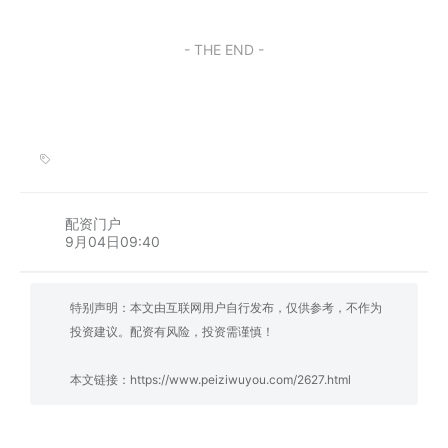
- THE END -
配资门户
9月04日09:40
特别声明：本文由互联网用户自行发布，仅供参考，不作为
投资建议。配资有风险，投资需谨慎！
本文链接：
https://www.peiziwuyou.com/2627.html