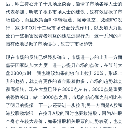
后，即主持召开了十几场座谈会，邀请了市场各界人士的
代表参加，听取了很多市场人士的建议，这有效提振了市
场信心，而且政策面叫停转融通、融券做空、减缓IPO发
行，减少IPO对于二级市场资金分流作用，以及加大力度
处罚一些损害投资者利益的违法违规行为，这一系列的举
措有效地提振了市场信心，改变了市场趋势。
现在市场的反转已经逐步确立，市场进一步的上升一方面
需要国家队加大力度，进一步提升市场的点位，在节前大
盘2800点时，我也建议如果能够向上拉升20%，形成上
升的趋势，就会有更多的资金跟着做多，市场的趋势就会
彻底扭转。现在大盘已经在3000点左右，3000点是重要
的整数关口，站上3000点之后，市场的信心和之前相比有
了明显的提振，下一步还要进一步拉升;另一方面是A股和
港股联动增强，在拉升A股的同时也要救港股，因为AH股
本身存在较大差价，如果港股相关股票的走势较弱，也会