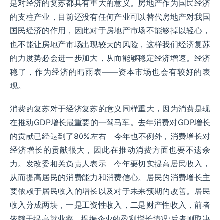
是对经济的复苏都具有重大的意义。房地产作为国民经济
的支柱产业，目前还没有任何产业可以替代房地产对我国
国民经济的作用，因此对于房地产市场不能够掉以轻心，
也不能让房地产市场出现较大的风险，这样我们经济复苏
的力度势必会进一步加大，从而能够稳定经济增速。经济
稳了，作为经济的晴雨表——资本市场也会有较好的表
现。
消费的复苏对于经济复苏的意义同样重大，因为消费是现
在推动GDP增长最重要的一驾马车。去年消费对GDP增长
的贡献已经达到了80%左右，今年也不例外，消费增长对
经济增长的贡献很大，因此在推动消费方面也要不遗余
力。发改委相关负责人表示，今年要切实提高居民收入，
从而提高居民的消费能力和消费信心。居民的消费增长主
要依赖于居民收入的增长以及对于未来预期的改善。居民
收入分成两块，一是工资性收入，二是财产性收入，前者
依赖于提高就业率，提振企业的盈利增长情况;后者则取决