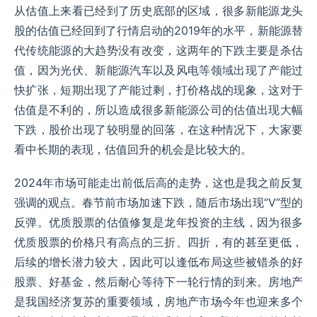
从估值上来看已经到了历史底部的区域，很多新能源龙头
股的估值已经回到了行情启动的2019年的水平，新能源替
代传统能源的大趋势没有改变，这两年的下跌主要是杀估
值，因为光伏、新能源汽车以及风电等领域出现了产能过
快扩张，短期出现了产能过剩，打价格战的现象，这对于
估值是不利的，所以造成很多新能源公司的估值出现大幅
下跌，股价出现了较明显的回落，在这种情况下，大家要
看中长期的表现，估值回升的机会是比较大的。
2024年市场可能走出前低后高的走势，这也是我之前反复
强调的观点。春节前市场加速下跌，随后市场出现“V”型的
反弹。优质股票的估值修复是龙年投资的主线，因为很多
优质股票的价格只有高点的三折、四折，有的甚至更低，
后续的增长潜力较大，因此可以逢低布局这些被错杀的好
股票、好基金，然后耐心等待下一轮行情的到来。房地产
是我国经济复苏的重要领域，房地产市场今年也迎来多个