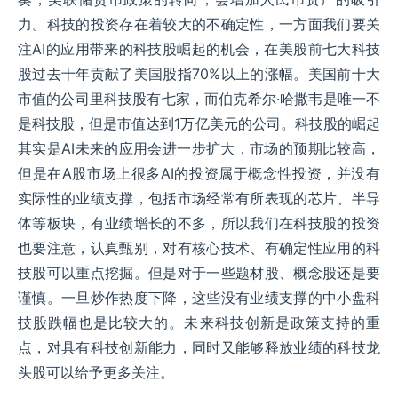
力。科技的投资存在着较大的不确定性，一方面我们要关
注AI的应用带来的科技股崛起的机会，在美股前七大科技
股过去十年贡献了美国股指70%以上的涨幅。美国前十大
市值的公司里科技股有七家，而伯克希尔·哈撒韦是唯一不
是科技股，但是市值达到1万亿美元的公司。科技股的崛起
其实是AI未来的应用会进一步扩大，市场的预期比较高，
但是在A股市场上很多AI的投资属于概念性投资，并没有
实际性的业绩支撑，包括市场经常有所表现的芯片、半导
体等板块，有业绩增长的不多，所以我们在科技股的投资
也要注意，认真甄别，对有核心技术、有确定性应用的科
技股可以重点挖掘。但是对于一些题材股、概念股还是要
谨慎。一旦炒作热度下降，这些没有业绩支撑的中小盘科
技股跌幅也是比较大的。未来科技创新是政策支持的重
点，对具有科技创新能力，同时又能够释放业绩的科技龙
头股可以给予更多关注。