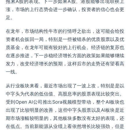
拖累A股的表现。下一步如果A股、港股能够出现联袂上
涨，市场的上行态势会进一步确认，投资者的信心也会更
足。
在龙年，市场结构性牛市的行情呼之欲出，这可能会给投
资者机会扳回一局，特别是一些被错杀的优质股票以及优
质基金，在龙年可能有较好的上行机会。经济链的复苏也
在逐步推进，下一步稳经济增长方面的政策如果能够继续
发力，改变经济增长的预期，这样后市的走势还有望看高
一线。
从行业板块来看，最近市场出现了一波上攻，特别是是以
中字头为代表的低估值、高股息率的股票表现比较突出。
受到Open AI公司推出Sora视频模型带动，整个AI板块也
出现了比较明显的改善，这些中字头股票以及AI板块是近
期市场涨幅较明显的，其他板块多数没有太好的表现，还
在低点。当前新能源从业绩上看依然增长比较强劲，但是