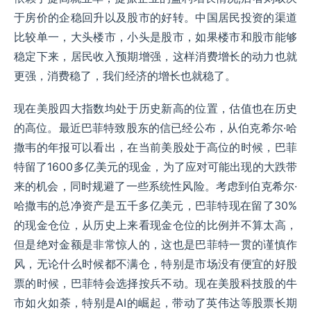
于房价的企稳回升以及股市的好转。中国居民投资的渠道
比较单一，大头楼市，小头是股市，如果楼市和股市能够
稳定下来，居民收入预期增强，这样消费增长的动力也就
更强，消费稳了，我们经济的增长也就稳了。
现在美股四大指数均处于历史新高的位置，估值也在历史
的高位。最近巴菲特致股东的信已经公布，从伯克希尔·哈
撒韦的年报可以看出，在当前美股处于高位的时候，巴菲
特留了1600多亿美元的现金，为了应对可能出现的大跌带
来的机会，同时规避了一些系统性风险。考虑到伯克希尔·
哈撒韦的总净资产是五千多亿美元，巴菲特现在留了30%
的现金仓位，从历史上来看现金仓位的比例并不算太高，
但是绝对金额是非常惊人的，这也是巴菲特一贯的谨慎作
风，无论什么时候都不满仓，特别是市场没有便宜的好股
票的时候，巴菲特会选择按兵不动。现在美股科技股的牛
市如火如荼，特别是AI的崛起，带动了英伟达等股票长期