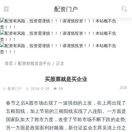
配资门户
首页
/
配资炒股首选平台
/
正文
买股票就是买企业
2/28
配资门户
2024-2-28
59
春节之后A股市场出现了一波强劲的上攻，在上周出现了
五根阳线，加上节前的三根阳线实现了八连阳。一方面是
国家队加大了救市力度，改变了节前市场不断下跌的走势;
另一方面是政策面利好频频，新任证监会主席吴清上任之