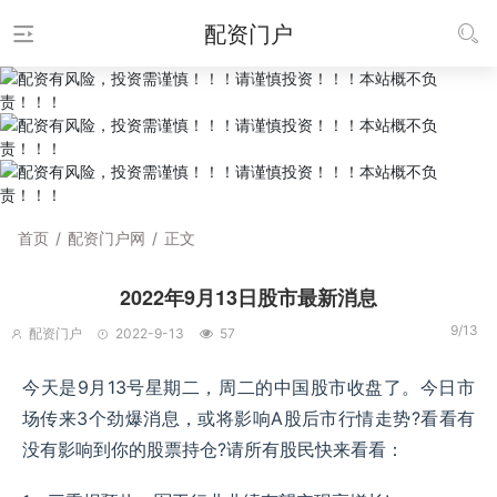
配资门户
首页
/
配资门户网
/
正文
2022年9月13日股市最新消息
9/13
配资门户
2022-9-13
57
今天是9月13号星期二，周二的中国股市收盘了。今日市
场传来3个劲爆消息，或将影响A股后市行情走势?看看有
没有影响到你的股票持仓?请所有股民快来看看：