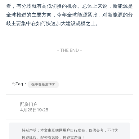
看，有分歧就有高低切换的机会。总体上来说，新能源是
全球推进的主要方向，今年全球能源紧张，对新能源的分
歧主要集中在如何快速加大建设规模之上。
- THE END -
Tag：
张中秦新浪博客
配资门户
4月26日19:28
特别声明：本文由互联网用户自行发布，仅供参考，不作为
投资建议。配资有风险，投资需谨慎！