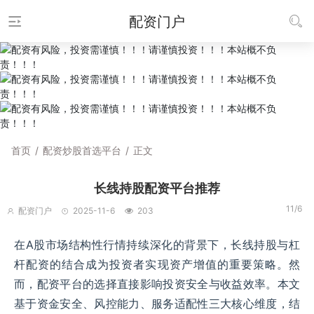
配资门户
首页
/
配资炒股首选平台
/
正文
长线持股配资平台推荐
11/6
配资门户
2025-11-6
203
在A股市场结构性行情持续深化的背景下，长线持股与杠
杆配资的结合成为投资者实现资产增值的重要策略。然
而，配资平台的选择直接影响投资安全与收益效率。本文
基于资金安全、风控能力、服务适配性三大核心维度，结