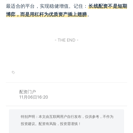
最适合的平台，实现稳健增值。记住：
长线配资不是短期
博弈，而是用杠杆为优质资产插上翅膀
。
- THE END -
配资门户
11月06日16:20
特别声明：本文由互联网用户自行发布，仅供参考，不作为
投资建议。配资有风险，投资需谨慎！