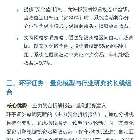
提供“安全垫”机制，允许投资者设置动态止盈线。
当收益达目标值（如30%）时，系统自动将部分
仓位转为保本模式，保留剩余头寸博取更高收益。
支持网格交易策略，通过预设价格区间自动低吸高
抛。以某医药股为例，投资者设定5%的网格间
距，系统在股价波动中完成12次交易，年化增强
收益达9.7%。
三、环宇证券：量化模型与行业研究的长线组
合
核心优势
：主力资金拆解报告+量化配资建议
环宇证券每周更新的《主力资金拆解报告》，通过分析机
构持仓变动、龙虎榜数据等，预判行业轮动方向。其量化
配资引擎根据投资者风险偏好（保守/均衡/激进）自动匹